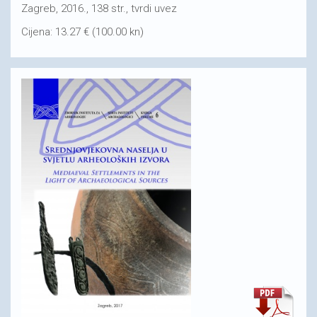
Zagreb, 2016., 138 str., tvrdi uvez
Cijena: 13.27 € (100.00 kn)