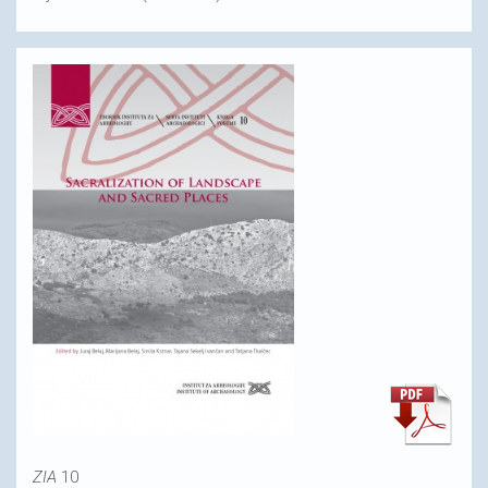
ZIA
10