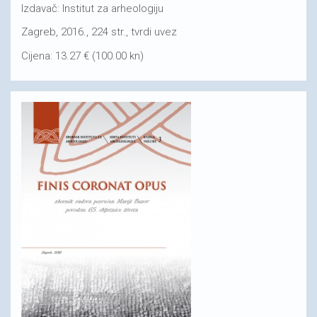
Izdavač: Institut za arheologiju
Zagreb, 2016., 224 str., tvrdi uvez
Cijena: 13.27 € (100.00 kn)