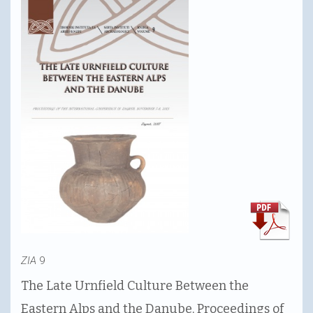
ZIA
9
The Late Urnfield Culture Between the
Eastern Alps and the Danube, Proceedings of