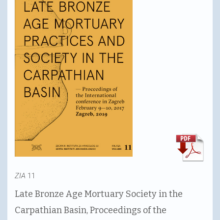
ZIA
11
Late Bronze Age Mortuary Society in the
Carpathian Basin, Proceedings of the