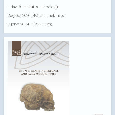
Izdavač: Institut za arheologiju
Zagreb, 2020., 492 str., meki uvez
Cijena: 26.54 € (200.00 kn)