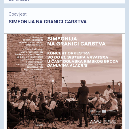
Obavijesti
SIMFONIJA NA GRANICI CARSTVA