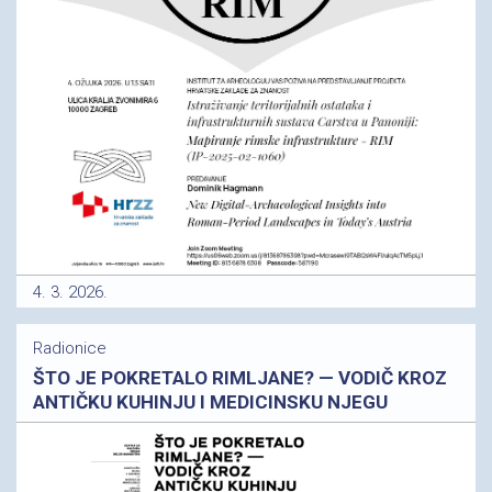
4. 3. 2026.
Radionice
ŠTO JE POKRETALO RIMLJANE? — VODIČ KROZ
ANTIČKU KUHINJU I MEDICINSKU NJEGU