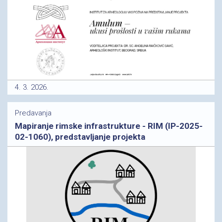
4. 3. 2026.
Predavanja
Mapiranje rimske infrastrukture - RIM (IP-2025-
02-1060), predstavljanje projekta