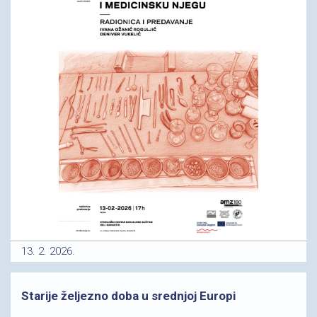
13. 2. 2026.
Starije željezno doba u srednjoj Europi