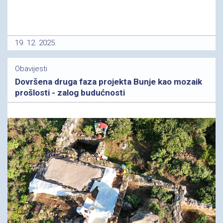
19. 12. 2025.
Obavijesti
Dovršena druga faza projekta Bunje kao mozaik
prošlosti - zalog budućnosti