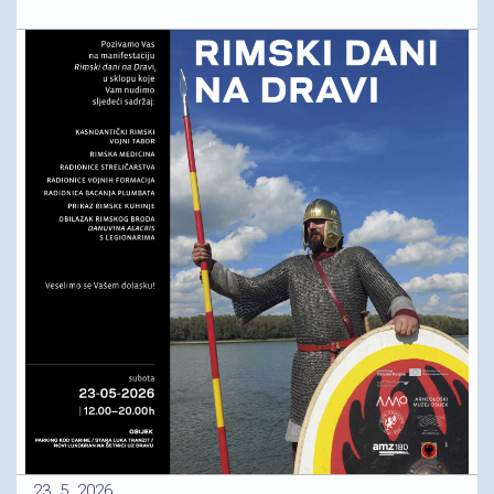
23. 5. 2026.