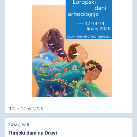
12. – 14. 6. 2026.
Obavijesti
Rimski dani na Dravi