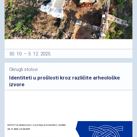
30. 10. – 5. 12. 2025.
Okrugli stolovi
Identiteti u prošlosti kroz različite arheološke
izvore