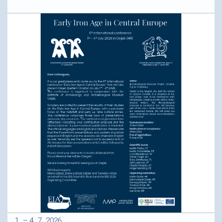
1. – 4. 7. 2026.