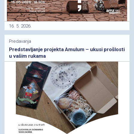
16. 5. 2026.
Predavanja
Predstavljanje projekta Amulum – ukusi prošlosti
u vašim rukama