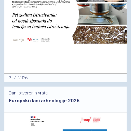
3. 7. 2026.
Dani otvorenih vrata
Europski dani arheologije 2026