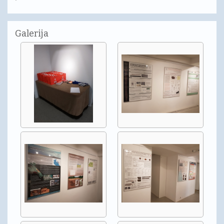
Galerija