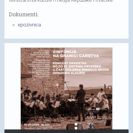
Dokumenti:
epozivnica