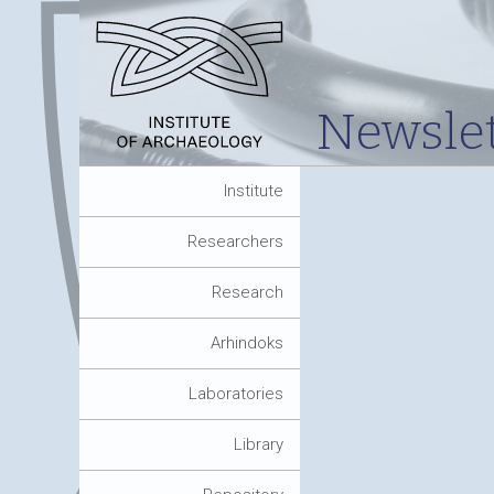
Newslet
Institute
Researchers
Research
Arhindoks
Laboratories
Library